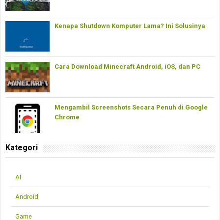
Kenapa Shutdown Komputer Lama? Ini Solusinya
Cara Download Minecraft Android, iOS, dan PC
Mengambil Screenshots Secara Penuh di Google
Chrome
Kategori
AI
Android
Game