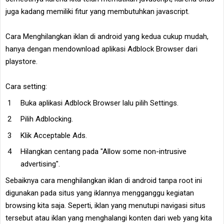
juga kadang memiliki fitur yang membutuhkan javascript.
Cara Menghilangkan iklan di android yang kedua cukup mudah,
hanya dengan mendownload aplikasi Adblock Browser dari
playstore.
Cara setting:
Buka aplikasi Adblock Browser lalu pilih Settings.
Pilih Adblocking.
Klik Acceptable Ads.
Hilangkan centang pada "Allow some non-intrusive
advertising".
Sebaiknya cara menghilangkan iklan di android tanpa root ini
digunakan pada situs yang iklannya mengganggu kegiatan
browsing kita saja. Seperti, iklan yang menutupi navigasi situs
tersebut atau iklan yang menghalangi konten dari web yang kita