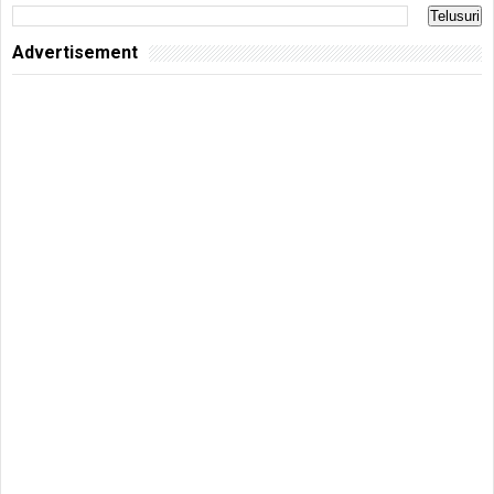
Advertisement