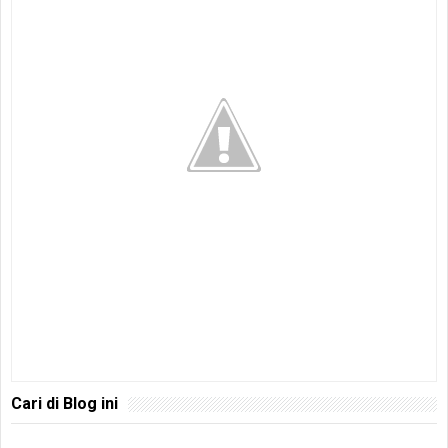
Cari di Blog ini