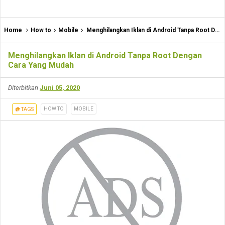
Home
How to
Mobile
Menghilangkan Iklan di Android Tanpa Root Dengan Cara Yang Mudah
Menghilangkan Iklan di Android Tanpa Root Dengan
Cara Yang Mudah
Diterbitkan
Juni 05, 2020
HOW TO
MOBILE
TAGS