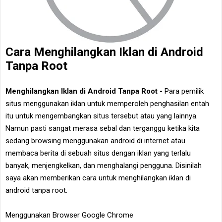
Cara Menghilangkan Iklan di Android
Tanpa Root
Menghilangkan Iklan di Android Tanpa Root -
Para pemilik
situs menggunakan iklan untuk memperoleh penghasilan entah
itu untuk mengembangkan situs tersebut atau yang lainnya.
Namun pasti sangat merasa sebal dan terganggu ketika kita
sedang browsing menggunakan android di internet atau
membaca berita di sebuah situs dengan iklan yang terlalu
banyak, menjengkelkan, dan menghalangi pengguna. Disinilah
saya akan memberikan cara untuk menghilangkan iklan di
android tanpa root.
Menggunakan Browser Google Chrome