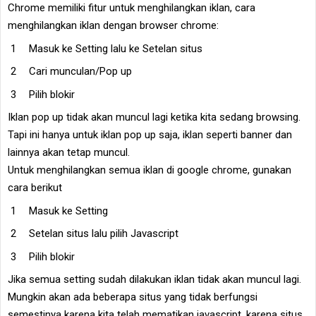
Chrome memiliki fitur untuk menghilangkan iklan, cara
menghilangkan iklan dengan browser chrome:
Masuk ke Setting lalu ke Setelan situs
Cari munculan/Pop up
Pilih blokir
Iklan pop up tidak akan muncul lagi ketika kita sedang browsing.
Tapi ini hanya untuk iklan pop up saja, iklan seperti banner dan
lainnya akan tetap muncul.
Untuk menghilangkan semua iklan di google chrome, gunakan
cara berikut
Masuk ke Setting
Setelan situs lalu pilih Javascript
Pilih blokir
Jika semua setting sudah dilakukan iklan tidak akan muncul lagi.
Mungkin akan ada beberapa situs yang tidak berfungsi
semestinya karena kita telah mematikan javascript, karena situs