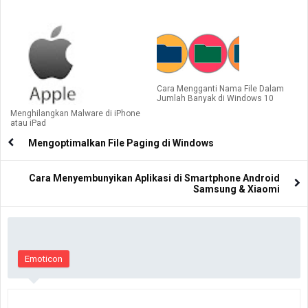
Cara Mengganti Nama File Dalam
Jumlah Banyak di Windows 10
Menghilangkan Malware di iPhone
atau iPad
Mengoptimalkan File Paging di Windows
Cara Menyembunyikan Aplikasi di Smartphone Android
Samsung & Xiaomi
Emoticon