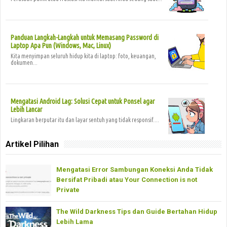
Panduan Langkah-Langkah untuk Memasang Password di
Laptop Apa Pun (Windows, Mac, Linux)
Kita menyimpan seluruh hidup kita di laptop: foto, keuangan,
dokumen...
Mengatasi Android Lag: Solusi Cepat untuk Ponsel agar
Lebih Lancar
Lingkaran berputar itu dan layar sentuh yang tidak responsif....
Artikel Pilihan
Mengatasi Error Sambungan Koneksi Anda Tidak
Bersifat Pribadi atau Your Connection is not
Private
The Wild Darkness Tips dan Guide Bertahan Hidup
Lebih Lama