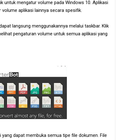
aik untuk mengatur volume pada Windows 10. Aplikasi
olume aplikasi lainnya secara spesifik.
a dapat langsung menggunakannya melalui taskbar. Klik
lihat pengaturan volume untuk semua aplikasi yang
i yang dapat membuka semua tipe file dokumen. File