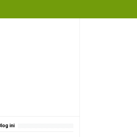
Blog ini