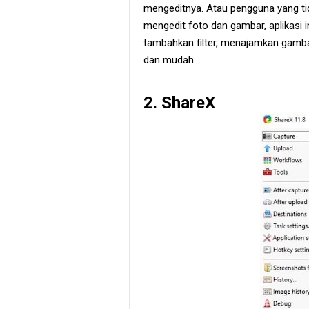
mengeditnya. Atau pengguna yang ti
mengedit foto dan gambar, aplikasi 
tambahkan filter, menajamkan gambar
dan mudah.
2. ShareX