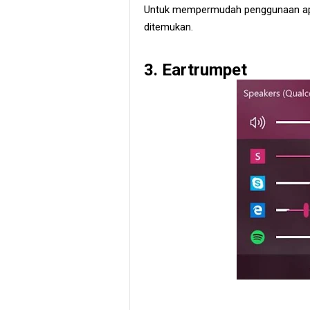
Untuk mempermudah penggunaan aplik
ditemukan.
3. Eartrumpet