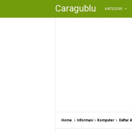
Caragublu
KATEGORI
Home
Informasi
Komputer
Daftar 