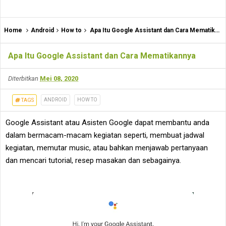
Home
Android
How to
Apa Itu Google Assistant dan Cara Mematikannya
Apa Itu Google Assistant dan Cara Mematikannya
Diterbitkan
Mei 08, 2020
ANDROID
HOW TO
TAGS
Google Assistant atau Asisten Google dapat membantu anda
dalam bermacam-macam kegiatan seperti, membuat jadwal
kegiatan, memutar music, atau bahkan menjawab pertanyaan
dan mencari tutorial, resep masakan dan sebagainya.