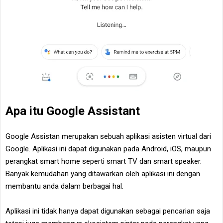
Apa itu Google Assistant
Google Assistan merupakan sebuah aplikasi asisten virtual dari
Google. Aplikasi ini dapat digunakan pada Android, iOS, maupun
perangkat smart home seperti smart TV dan smart speaker.
Banyak kemudahan yang ditawarkan oleh aplikasi ini dengan
membantu anda dalam berbagai hal.
Aplikasi ini tidak hanya dapat digunakan sebagai pencarian saja