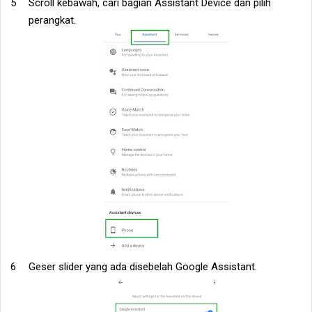
Scroll kebawah, cari bagian Assistant Device dan pilih
perangkat.
Geser slider yang ada disebelah Google Assistant.