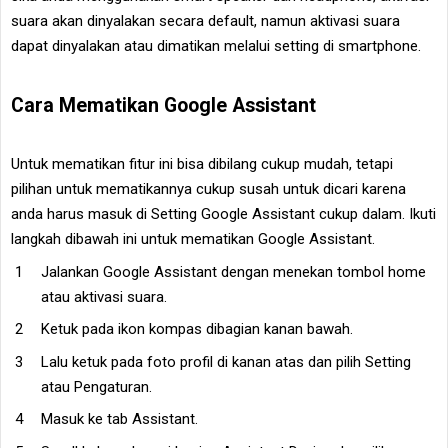
suara akan dinyalakan secara default, namun aktivasi suara
dapat dinyalakan atau dimatikan melalui setting di smartphone.
Cara Mematikan Google Assistant
Untuk mematikan fitur ini bisa dibilang cukup mudah, tetapi
pilihan untuk mematikannya cukup susah untuk dicari karena
anda harus masuk di Setting Google Assistant cukup dalam. Ikuti
langkah dibawah ini untuk mematikan Google Assistant.
Jalankan Google Assistant dengan menekan tombol home
atau aktivasi suara.
Ketuk pada ikon kompas dibagian kanan bawah.
Lalu ketuk pada foto profil di kanan atas dan pilih Setting
atau Pengaturan.
Masuk ke tab Assistant.