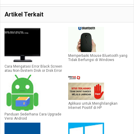
Artikel Terkait
Memperbaiki Mouse Bluetooth yang
Tidak Berfungsi di Windows
Cara Mengatasi Error Black Screen
atau Non-System Disk or Disk Error
Aplikasi untuk Menghilangkan
Internet Positif di HP
Panduan Sederhana Cara Upgrade
Versi Android