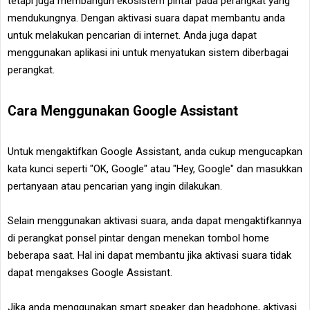
tetapi juga membangun ekosistem pintar pada perangkat yang
mendukungnya. Dengan aktivasi suara dapat membantu anda
untuk melakukan pencarian di internet. Anda juga dapat
menggunakan aplikasi ini untuk menyatukan sistem diberbagai
perangkat.
Cara Menggunakan Google Assistant
Untuk mengaktifkan Google Assistant, anda cukup mengucapkan
kata kunci seperti "OK, Google" atau "Hey, Google" dan masukkan
pertanyaan atau pencarian yang ingin dilakukan.
Selain menggunakan aktivasi suara, anda dapat mengaktifkannya
di perangkat ponsel pintar dengan menekan tombol home
beberapa saat. Hal ini dapat membantu jika aktivasi suara tidak
dapat mengakses Google Assistant.
Jika anda menggunakan smart speaker dan headphone, aktivasi