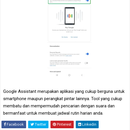
Google Assistant merupakan aplikasi yang cukup berguna untuk
smartphone maupun perangkat pintar lainnya. Tool yang cukup
membatu dan mempermudah pencarian dengan suara dan
bermanfaat untuk membuat jadwal rutin harian anda.
Facebook
Twitter
Pinterest
Linkedin