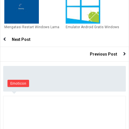
Mengatasi Restart Windows Lama
Emulator Android Gratis Windows
Next Post
Previous Post
Emoticon