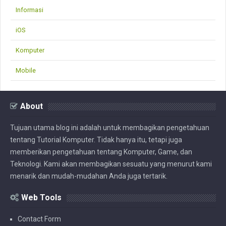
Informasi
iOS
Komputer
Mobile
About
Tujuan utama blog ini adalah untuk membagikan pengetahuan
tentang Tutorial Komputer. Tidak hanya itu, tetapi juga
memberikan pengetahuan tentang Komputer, Game, dan
Teknologi. Kami akan membagikan sesuatu yang menurut kami
menarik dan mudah-mudahan Anda juga tertarik.
Web Tools
Contact Form