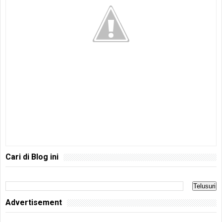
Cari di Blog ini
Advertisement