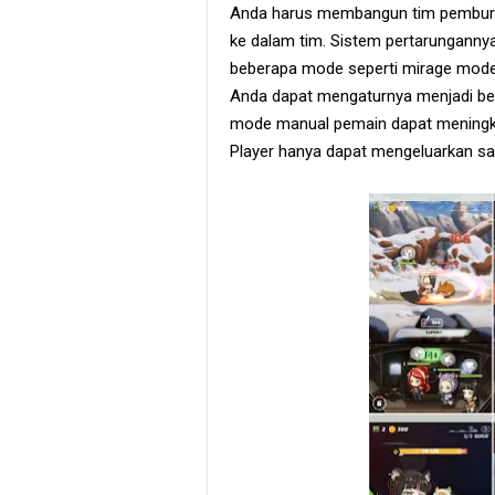
Anda harus membangun tim pembur
ke dalam tim. Sistem pertarungannya
beberapa mode seperti mirage mode,
Anda dapat mengaturnya menjadi ber
mode manual pemain dapat meningka
Player hanya dapat mengeluarkan sa