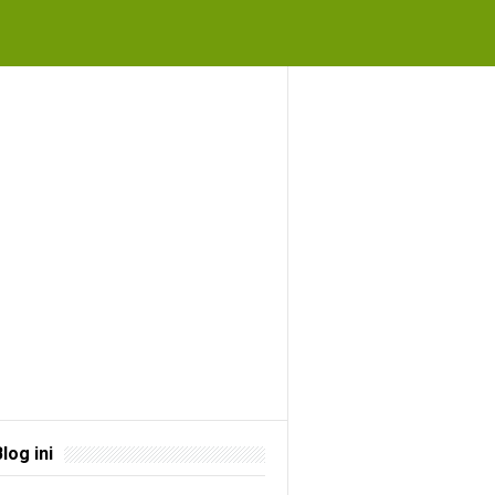
Blog ini